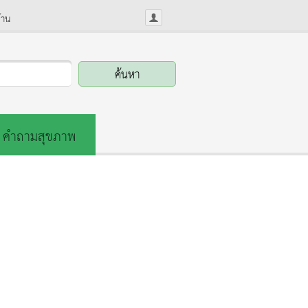
้าน
คำถามสุขภาพ