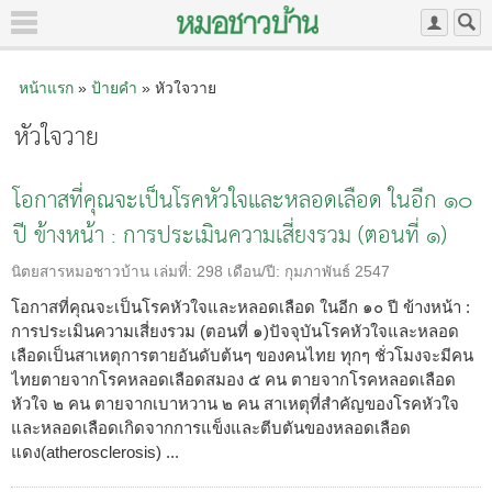
หน้าแรก
»
ป้ายคำ
» หัวใจวาย
หัวใจวาย
โอกาสที่คุณจะเป็นโรคหัวใจและหลอดเลือด ในอีก ๑๐
ปี ข้างหน้า : การประเมินความเสี่ยงรวม (ตอนที่ ๑)
นิตยสารหมอชาวบ้าน
เล่มที่:
298
เดือน/ปี:
กุมภาพันธ์ 2547
โอกาสที่คุณจะเป็นโรคหัวใจและหลอดเลือด ในอีก ๑๐ ปี ข้างหน้า :
การประเมินความเสี่ยงรวม (ตอนที่ ๑)ปัจจุบันโรคหัวใจและหลอด
เลือดเป็นสาเหตุการตายอันดับต้นๆ ของคนไทย ทุกๆ ชั่วโมงจะมีคน
ไทยตายจากโรคหลอดเลือดสมอง ๕ คน ตายจากโรคหลอดเลือด
หัวใจ ๒ คน ตายจากเบาหวาน ๒ คน สาเหตุที่สำคัญของโรคหัวใจ
และหลอดเลือดเกิดจากการแข็งและตีบตันของหลอดเลือด
แดง(atherosclerosis) ...