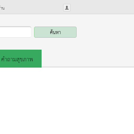
้าน
คำถามสุขภาพ