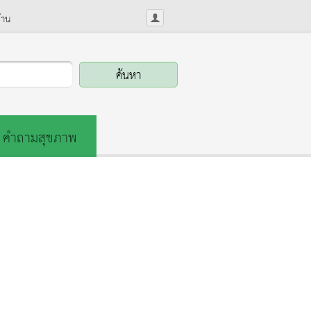
้าน
คำถามสุขภาพ