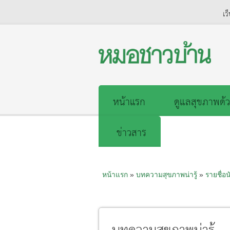
เว
หน้าแรก
ดูแลสุขภาพด้ว
ข่าวสาร
หน้าแรก
»
บทความสุขภาพน่ารู้
»
รายชื่อน