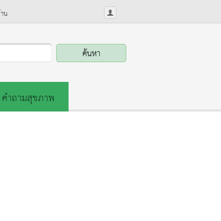
้าน
คำถามสุขภาพ