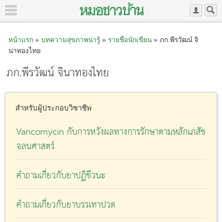
หน้าแรก
»
บทความสุขภาพน่ารู้
»
รายชื่อนักเขียน
» ภก.พีรวัฒน์ จิ
นาทองไทย
ภก.พีรวัฒน์ จินาทองไทย
สำหรับผู้ประกอบวิชาชีพ
Vancomycin กับการหวังผลทางการรักษาตามหลักเภสัช
จลนศาสตร์
คำถามเกี่ยวกับยาปฏิชีวนะ
คำถามเกี่ยวกับยาบรรเทาปวด