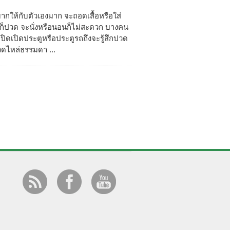
ากให้กับตัวเองมาก จะถอดเสื้อหรือใส่
ยๆก็ปวด จะนั่งหรือนอนก็ไม่สะดวก บางคน
ปิดเปิดประตูหรือประตูรถถึงจะรู้สึกปวด
ปวดไหล่ธรรมดา ...