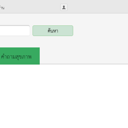
้าน
คำถามสุขภาพ