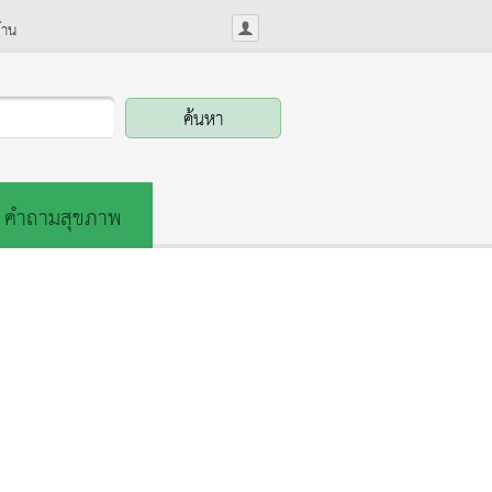
้าน
คำถามสุขภาพ