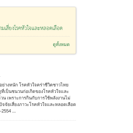
เสี่ยงโรคหัวใจและหลอดเลือด
ดูทั้งหมด
1
่างหนัก โรคหัวใจคร่าชีวิตชาวไทย
ตุที่เป็นชนวนก่อเกิดของโรคหัวใจและ
อ้วน เพราะการกินกับการใช้พลังงานไม่
ัจจัยเสี่ยงภาวะโรคหัวใจและหลอดเลือด
2554 ...