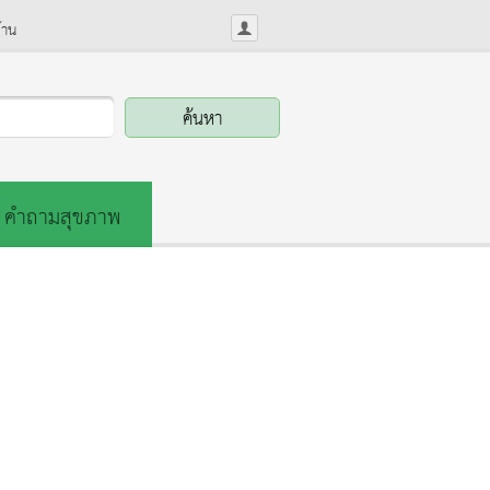
้าน
คำถามสุขภาพ