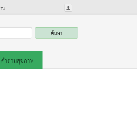
้าน
คำถามสุขภาพ