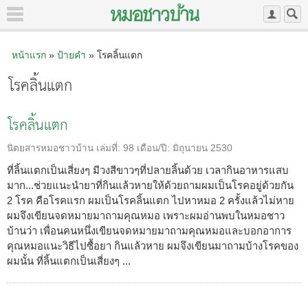
หน้าแรก
»
ป้ายคำ
» โรคลิ้นแตก
โรคลิ้นแตก
โรคลิ้นแตก
นิตยสารหมอชาวบ้าน
เล่มที่:
98
เดือน/ปี:
มิถุนายน 2530
ที่ลิ้นแตกเป็นเสี่ยงๆ มีวงสีขาวๆที่ปลายลิ้นด้วย เวลากินอาหารแสบ
มาก...ช่วยแนะนำยาที่กินแล้วหายให้ด้วยถามผมเป็นโรคอยู่ด้วยกัน
2 โรค คือโรคแรก ผมเป็นโรคลิ้นแตก ไปหาหมอ 2 ครั้งแล้วไม่หาย
ผมจึงเขียนจดหมายมาถามคุณหมอ เพราะผมอ่านพบในหมอชาว
บ้านว่า เพื่อนคนหนึ่งเขียนจดหมายมาถามคุณหมอและบอกอาการ
คุณหมอแนะวิธีไปซื้อยา กินแล้วหาย ผมจึงเขียนมาถามบ้างโรคของ
ผมนั้น ที่ลิ้นแตกเป็นเสี่ยงๆ ...