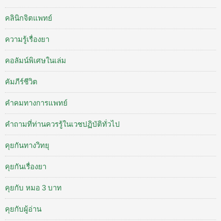
คลินิกจิตแพทย์
ความรู้เรื่องยา
คอลัมน์พิเศษในเล่ม
คัมภีร์ชีวิต
คำคมทางการแพทย์
คำถามที่ท่านควรรู้ในเวชปฏิบัติทั่วไป
คุยกันทางวิทยุ
คุยกันเรื่องยา
คุยกับ หมอ 3 บาท
คุยกับผู้อ่าน