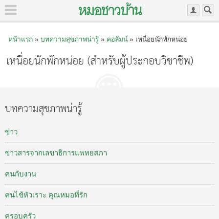
หน้าแรก
»
บทความสุขภาพน่ารู้
»
คอลัมน์
» เหนื่อยนักพักหน่อย
เหนื่อยนักพักหน่อย (สำหรับผู้ประกอบวิชาชีพ)
บทความสุขภาพน่ารู้
ข่าว
ข่าวสารจากเลขาธิการแพทยสภา
คนกับงาน
คนไข้หัวเราะ คุณหมอที่รัก
ครอบครัว