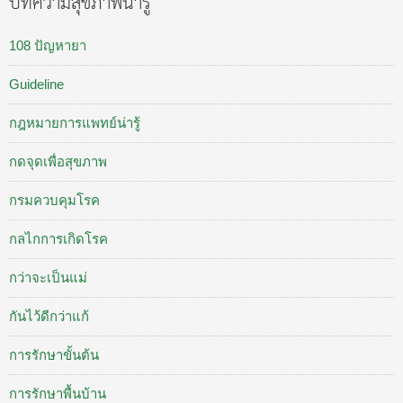
บทความสุขภาพน่ารู้
108 ปัญหายา
Guideline
กฎหมายการแพทย์น่ารู้
กดจุดเพื่อสุขภาพ
กรมควบคุมโรค
กลไกการเกิดโรค
กว่าจะเป็นแม่
กันไว้ดีกว่าแก้
การรักษาขั้นต้น
การรักษาพื้นบ้าน