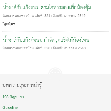
น้ำซ่าส์กับแก๊งขนม ตามใจหารสองเพื่อน้องตุ้ม
นิตยสารหมอชาวบ้าน
เล่มที่:
321
เดือน/ปี:
มกราคม 2549
"ลูกตุ้มขา ...
น้ำซ่าส์กับแก๊งค์ขนม กำจัดจุดแข็งให้น้องโทน
นิตยสารหมอชาวบ้าน
เล่มที่:
320
เดือน/ปี:
ธันวาคม 2548
...
บทความสุขภาพน่ารู้
108 ปัญหายา
Guideline