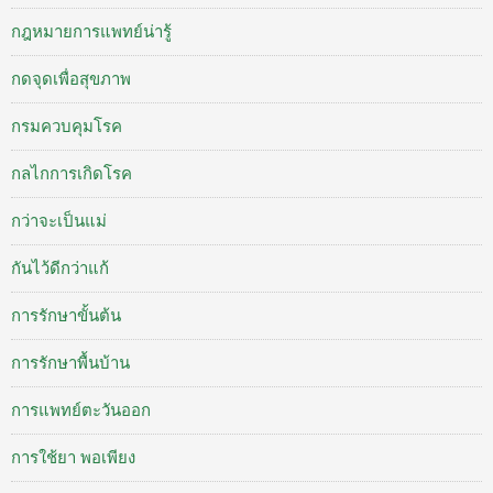
กฎหมายการแพทย์น่ารู้
กดจุดเพื่อสุขภาพ
กรมควบคุมโรค
กลไกการเกิดโรค
กว่าจะเป็นแม่
กันไว้ดีกว่าแก้
การรักษาขั้นต้น
การรักษาพื้นบ้าน
การแพทย์ตะวันออก
การใช้ยา พอเพียง