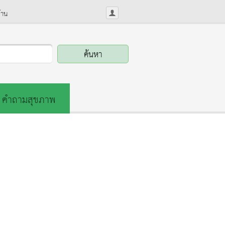
้าน
คำถามสุขภาพ