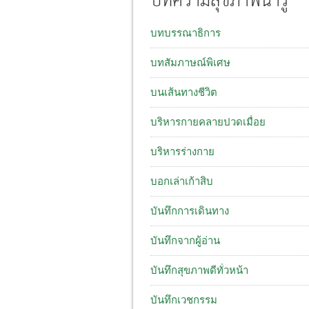
บทความสุขภาพน่ารู้
บทบรรณาธิการ
บทสัมภาษณ์พิเศษ
บนเส้นทางชีวิต
บริหารกายคลายปวดเมื่อย
บริหารร่างกาย
บอกเล่าเก้าสิบ
บันทึกการเดินทาง
บันทึกจากผู้อ่าน
บันทึกสุขภาพดีทั่วหน้า
บันทึกเวชกรรม