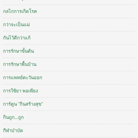
กลไกการเกิดโรค
กว่าจะเป็นแม่
กันไว้ดีกว่าแก้
การรักษาขั้นต้น
การรักษาพื้นบ้าน
การแพทย์ตะวันออก
การใช้ยา พอเพียง
การ์ตูน "กินสร้างสุข"
กินถูก...ถูก
กีฬาบำบัด