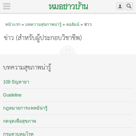
หน้าแรก
»
บทความสุขภาพน่ารู้
»
คอลัมน์
» ข่าว
ข่าว (สำหรับผู้ประกอบวิชาชีพ)
บทความสุขภาพน่ารู้
108 ปัญหายา
Guideline
กฎหมายการแพทย์น่ารู้
กดจุดเพื่อสุขภาพ
กรมควบคุมโรค