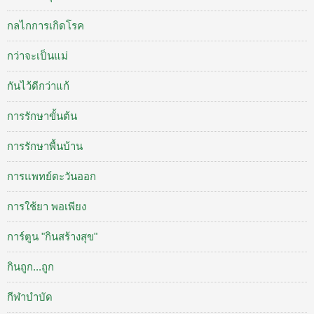
กลไกการเกิดโรค
กว่าจะเป็นแม่
กันไว้ดีกว่าแก้
การรักษาขั้นต้น
การรักษาพื้นบ้าน
การแพทย์ตะวันออก
การใช้ยา พอเพียง
การ์ตูน "กินสร้างสุข"
กินถูก...ถูก
กีฬาบำบัด