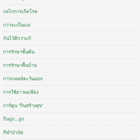
กลไกการเกิดโรค
กว่าจะเป็นแม่
กันไว้ดีกว่าแก้
การรักษาขั้นต้น
การรักษาพื้นบ้าน
การแพทย์ตะวันออก
การใช้ยา พอเพียง
การ์ตูน "กินสร้างสุข"
กินถูก...ถูก
กีฬาบำบัด