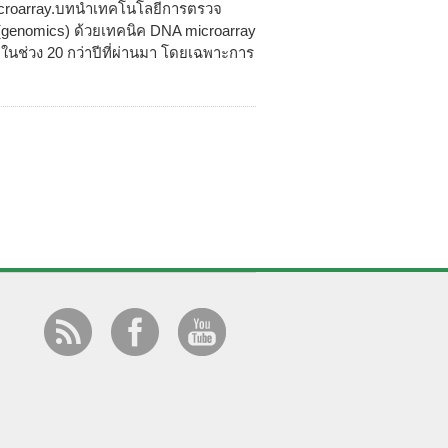
icroarray.บทนำเทคโนโลยีการตรวจ
genomics) ด้วยเทคนิค DNA microarray
ในช่วง 20 กว่าปีที่ผ่านมา โดยเฉพาะการ