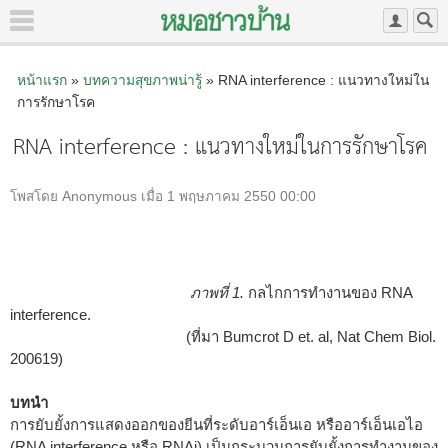
หน้าแรก
»
บทความสุขภาพน่ารู้
» RNA interference : แนวทางใหม่ใน
การรักษาโรค
RNA interference : แนวทางใหม่ในการรักษาโรค
โพสโดย Anonymous เมื่อ 1 พฤษภาคม 2550 00:00
ภาพที่ 1.
กลไกการทำงานของ RNA
interference.
(ที่มา Bumcrot D et. al, Nat Chem Biol.
200619)
บทนำ
การยับยั้งการแสดงออกของยีนที่ระดับอาร์เอ็นเอ หรืออาร์เอ็นเอไอ
(RNA interference หรือ RNAi) เป็นกระบวนการยับยั้งการทำงานของ