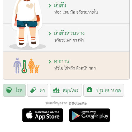
ลำตัว
ท้อง แขน มือ อวัยวะภายใน
ลำตัวส่วนล่าง
อวัยวะเพศ ขา เท้า
อาการ
ทั่วไป ไข้หวัด ผิวหนัง ฯลฯ
โรค
ยา
สมุนไพร
ปฐมพยาบาล