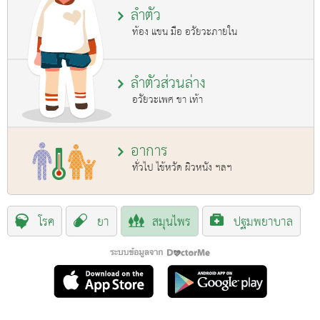
ลำตัว
ท้อง แขน มือ อวัยวะภายใน
ลำตัวส่วนล่าง
อวัยวะเพศ ขา เท้า
อาการ
ทั่วไป ไข้หวัด ผิวหนัง ฯลฯ
โรค
ยา
สมุนไพร
ปฐมพยาบาล