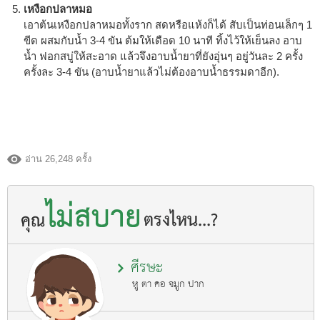
เหงือกปลาหมอ
เอาต้นเหงือกปลาหมอทั้งราก สดหรือแห้งก็ได้ สับเป็นท่อนเล็กๆ 1
ขีด ผสมกับน้ำ 3-4 ขัน ต้มให้เดือด 10 นาที ทิ้งไว้ให้เย็นลง อาบ
น้ำ ฟอกสบู่ให้สะอาด แล้วจึงอาบน้ำยาที่ยังอุ่นๆ อยู่วันละ 2 ครั้ง
ครั้งละ 3-4 ขัน (อาบน้ำยาแล้วไม่ต้องอาบน้ำธรรมดาอีก).
อ่าน 26,248 ครั้ง
ศีรษะ
หู ตา คอ จมูก ปาก