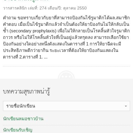
วารสารคลินิก
เล่มที่:
274
เดือน/ปี:
ตุลาคม 2550
คำถาม ขอทราบเกี่ยวกับยาที่สามารถป้องกันไข้รูมาติกได้ผล.สมาชิก
คำตอบ เมื่อเป็นไข้รูมาติกแล้วจำเป็นต้องให้ยาป้องกันไม่ให้กลับเป็น
ซ้ำ (secondary prophylaxis) เพื่อไม่ให้กลายเป็นโรคลิ้นหัวใจรูมาติก
ถาวร หรือไม่ให้โรคลิ้นหัวใจที่เป็นอยู่แล้วทรุดลง สามารถเลือกใช้ยา
ป้องกันอย่างใดอย่างหนึ่งดังแสดงในตารางที่ 1 การให้ยาฉีดจะมี
ประสิทธิภาพดีกว่ายากิน ระยะเวลาที่ต้องให้ยาป้องกันแสดงใน
ตารางที่ 2.ตารางที่ 1. ...
บทความสุขภาพน่ารู้
รายชื่อนักเขียน
นักเขียนหมอชาวบ้าน
นักเขียนรับเชิญ