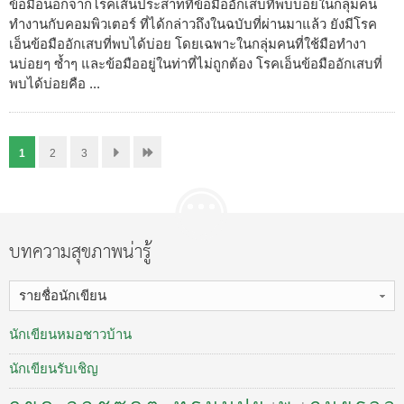
ข้อมือนอกจากโรคเส้นประสาทที่ข้อมืออักเสบที่พบบ่อยในกลุ่มคน
ทำงานกับคอมพิวเตอร์ ที่ได้กล่าวถึงในฉบับที่ผ่านมาแล้ว ยังมีโรค
เอ็นข้อมืออักเสบที่พบได้บ่อย โดยเฉพาะในกลุ่มคนที่ใช้มือทำงา
นบ่อยๆ ซ้ำๆ และข้อมืออยู่ในท่าที่ไม่ถูกต้อง โรคเอ็นข้อมืออักเสบที่
พบได้บ่อยคือ ...
1
2
3
บทความสุขภาพน่ารู้
รายชื่อนักเขียน
นักเขียนหมอชาวบ้าน
นักเขียนรับเชิญ