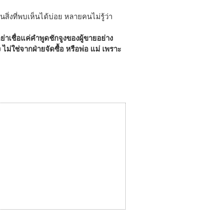
สิ่งที่พบเห็นได้บ่อย หลายคนไม่รู้ว่า
าเชื่อแค่คำพูดชักจูงของผู้ขายอย่าง
 ไม่ใช่จากฝ่ายจัดซื้อ หรือพ่อ แม่ เพราะ