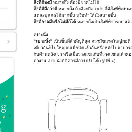
สิ่งที่ต้องมี
หมายถึง ต้องมีขาดไม่ได้
สิ่งที่มีถือว่าดี
หมายถึง ถ้ามีจะถือว่าเก้าอี้มีสิ่งที่พิ
แต่ละบุคคลได้มากขึ้น หรือทำให้นั่งสบายขึ้น
สิ่งที่อาจมีหรือไม่มีก็ได้
หมายถึงเป็นสิ่งที่พิจารณา
เบาะนั่ง
“เบาะนั่ง”
เป็นชิ้นที่สำคัญที่สุด ควรมีขนาดใหญ่พอดี 
เดียวกันก็ไม่ใหญ่จนเมื่อนั่งแล้วก้นหรือหลังไม่สาม
กับด้านหลังเข่า หรือเมื่อวางแขนกับที่วางแขนแล้วศอก
ทำงาน เบาะนั่งที่ดีควรมีการปรับได้ (รูปที่ ๑)