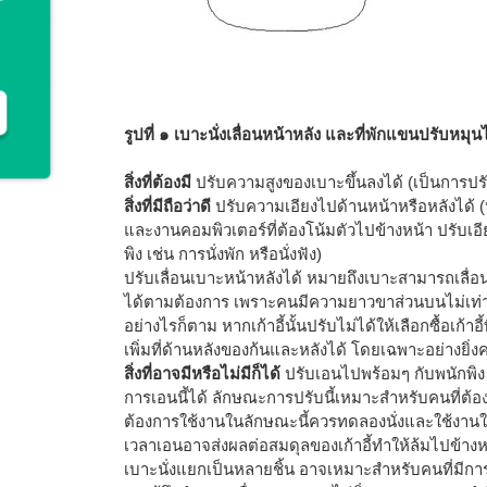
รูปที่ ๑ เบาะนั่งเลื่อนหน้าหลัง และที่พักแขนปรับหมุน
สิ่งที่ต้องมี
ปรับความสูงของเบาะขึ้นลงได้ (เป็นการปรับส
สิ่งที่มีถือว่าดี
ปรับความเอียงไปด้านหน้าหรือหลังได้ 
และงานคอมพิวเตอร์ที่ต้องโน้มตัวไปข้างหน้า ปรับเอี
พิง เช่น การนั่งพัก หรือนั่งฟัง)
ปรับเลื่อนเบาะหน้าหลังได้ หมายถึงเบาะสามารถเลื่อนใ
ได้ตามต้องการ เพราะคนมีความยาวขาส่วนบนไม่เท่า
อย่างไรก็ตาม หากเก้าอี้นั้นปรับไม่ได้ให้เลือกซื้อเก้า
เพิ่มที่ด้านหลังของก้นและหลังได้ โดยเฉพาะอย่างยิ่งค
สิ่งที่อาจมีหรือไม่มีก็ได้
ปรับเอนไปพร้อมๆ กับพนักพิง
การเอนนี้ได้ ลักษณะการปรับนี้เหมาะสำหรับคนที่ต
ต้องการใช้งานในลักษณะนี้ควรทดลองนั่งและใช้งานให้
เวลาเอนอาจส่งผลต่อสมดุลของเก้าอี้ทำให้ล้มไปข้างห
เบาะนั่งแยกเป็นหลายชิ้น อาจเหมาะสำหรับคนที่มีการ