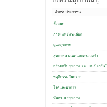
บทความสุขภาพน่ารู้
สำหรับประชาชน
ทั้งหมด
การแพทย์ทางเลือก
ดูแลสุขภาพ
สุขภาพทางเพศและครอบครัว
สร้างเสริมสุขภาพ 3 อ. ​และป้องกัน
พฤติกรรมอันตราย
โรคและอาการ
ทันกระแสสุขภาพ