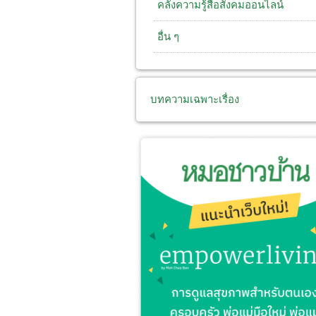
คลังความรู้สื่อสังคมออนไลน์
อื่น ๆ
บทความเฉพาะเรื่อง