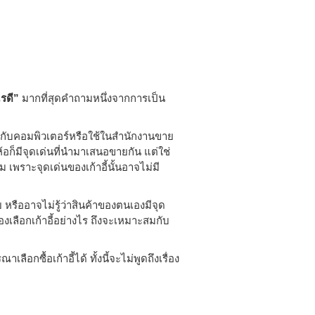
ไรดี”
มากที่สุดคำถามหนึ่งจากการเป็น
ใช้กับคอมพิวเตอร์หรือใช้ในสำนักงานขาย
่ห้อก็มีจุดเด่นที่นำมาเสนอขายกัน แต่ใช่
าะสม เพราะจุดเด่นของเก้าอี้นั้นอาจไม่มี
 หรืออาจไม่รู้ว่าสินค้าของตนเองมีจุด
ต้องเลือกเก้าอี้อย่างไร ถึงจะเหมาะสมกับ
ณาเลือกซื้อเก้าอี้ได้ ทั้งนี้จะไม่พูดถึงเรื่อง