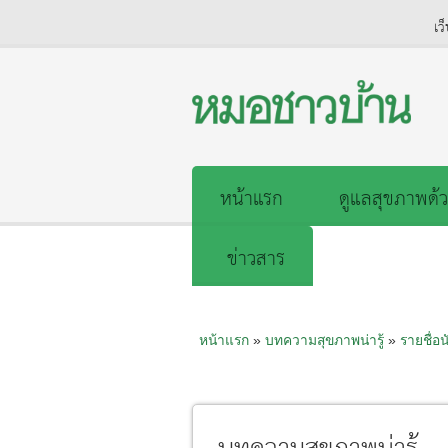
เว
หน้าแรก
ดูแลสุขภาพด้ว
ข่าวสาร
หน้าแรก
»
บทความสุขภาพน่ารู้
»
รายชื่อน