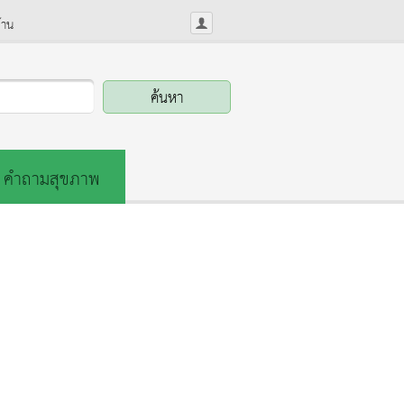
้าน
คำถามสุขภาพ