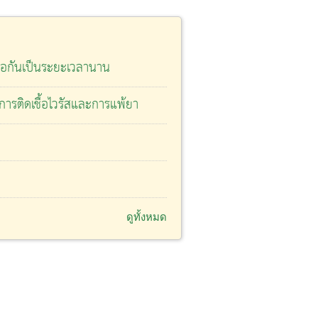
่อกันเป็นระยะเวลานาน
กการติดเชื้อไวรัสและการแพ้ยา
ดูทั้งหมด