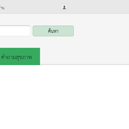
้าน
คำถามสุขภาพ