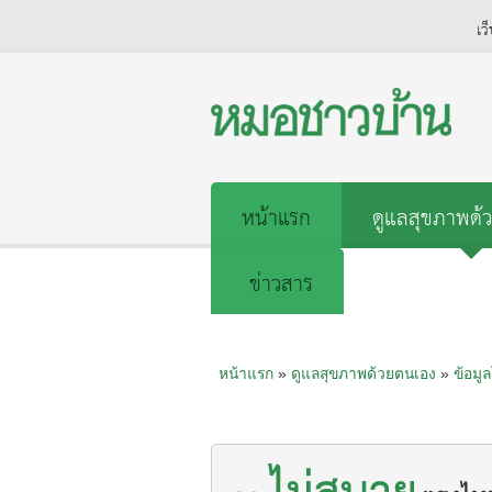
เว
หน้าแรก
ดูแลสุขภาพด้ว
ข่าวสาร
หน้าแรก
»
ดูแลสุขภาพด้วยตนเอง
»
ข้อมู