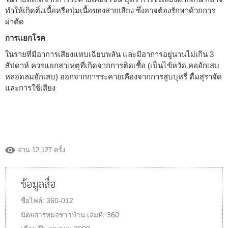
ทำให้เกิดติ่งเนื้อหรือปุ่มเนื้อของสายเสียง ซึ่งอาจต้องรักษาด้วยการ
ผ่าตัด
การแยกโรค
ในรายที่มีอาการเสียงแหบเฉียบพลัน และมีอาการอยู่นานไม่เกิน 3
สัปดาห์ ควรแยกสาเหตุที่เกิดจากการติดเชื้อ (เป็นไข้หวัด คออักเสบ
หลอดลมอักเสบ) ออกจากการระคายเคืองจากการสูบบุหรี่ ดื่มสุราจัด
และการใช้เสียง
อ่าน 12,127 ครั้ง
ข้อมูลสื่อ
ชื่อไฟล์:
360-012
นิตยสารหมอชาวบ้าน
เล่มที่:
360