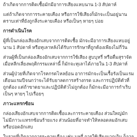
ถ้าเกิดจากการติดเชื้อมักมีอาการเสียงแหบนาน 1-3 สัปดาห์
แต่ถ้าเกิดจากการระคายเคือง หรือการใช้เสียงก็มักจะเป็นอยู่นาน
ตราบเท่าที่ยังถูกสิ่งระคายเคือง หรือเป็นๆ หายๆ บ่อย
การดำเนินโรค
ผู้ที่เป็นกล่องเสียงอักเสบจากการติดเชื้อ มักจะมีอาการเสียงแหบอยู่
นาน 1 สัปดาห์ หรือทุเลาหลังได้รับการรักษาที่ถูกต้องเพียงไม่กี่วัน
ส่วนผู้ที่เป็นกล่องเสียงอักเสบจากการใช้เสียง สูบบุหรี่ หรือดื่มสุราจัด
เมื่อหลีกเลี่ยงพฤติกรรมเหล่านี้ ก็มักจะทุเลาได้ภายใน 1-3 สัปดาห์
ส่วนผู้ป่วยที่เกิดจากโรคกรดไหลย้อน อาการมักจะเป็นเรื้อรังเป็นแรม
เดือนแรมปีจนกว่าจะได้รับยาลดการสร้างกรด และการปฏิบัติตัวที่
ถูกต้อง แต่ถ้าขาดยาและปฏิบัติตัวไม่ถูกต้อง ก็มักจะมีอาการกำเริบ
เป็นๆ หายๆ ไปเรื่อยๆ
ภาวะแทรกซ้อน
กล่องเสียงอักเสบจากการติดเชื้อและการระคายเคือง ส่วนใหญ่มัก
ไม่มีภาวะแทรกซ้อนร้ายแรง ส่วนน้อยที่อาจทำให้หลอดลมอักเสบ
หรือปอดอักเสบ
ในรายที่เกิดจากการระคายเคือง เช่น บุหรี่ การใช้เสียงมากเกิน ก็อาจ