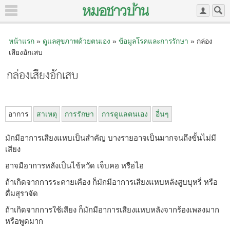
หน้าแรก
»
ดูแลสุขภาพด้วยตนเอง
»
ข้อมูลโรคและการรักษา
» กล่อง
เสียงอักเสบ
กล่องเสียงอักเสบ
อาการ
สาเหตุ
การรักษา
การดูแลตนเอง
อื่นๆ
มักมีอาการเสียงแหบเป็นสำคัญ บางรายอาจเป็นมากจนถึงขั้นไม่มี
เสียง
อาจมีอาการหลังเป็นไข้หวัด เจ็บคอ หรือไอ
ถ้าเกิดจากการระคายเคือง ก็มักมีอาการเสียงแหบหลังสูบบุหรี่ หรือ
ดื่มสุราจัด
ถ้าเกิดจากการใช้เสียง ก็มักมีอาการเสียงแหบหลังจากร้องเพลงมาก
หรือพูดมาก