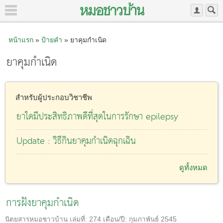
หน้าแรก
»
ป้ายคำ
» ยาคุมกำเนิด
ยาคุมกำเนิด
สำหรับผู้ประกอบวิชาชีพ
ยาใดมีประสิทธิภาพดีที่สุดในการรักษา epilepsy
Update : วิธีกินยาคุมกำเนิดฉุกเฉิน
ดูทั้งหมด
การฝังยาคุมกำเนิด
นิตยสารหมอชาวบ้าน
เล่มที่:
274
เดือน/ปี:
กุมภาพันธ์ 2545