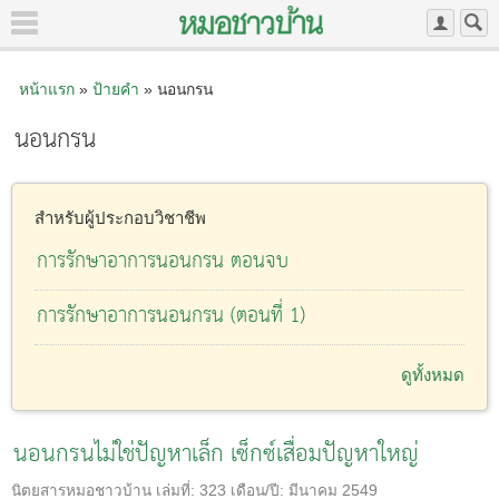
หน้าแรก
»
ป้ายคำ
» นอนกรน
นอนกรน
สำหรับผู้ประกอบวิชาชีพ
การรักษาอาการนอนกรน ตอนจบ
การรักษาอาการนอนกรน (ตอนที่ 1)
ดูทั้งหมด
นอนกรนไม่ใช่ปัญหาเล็ก เซ็กซ์เสื่อมปัญหาใหญ่
นิตยสารหมอชาวบ้าน
เล่มที่:
323
เดือน/ปี:
มีนาคม 2549