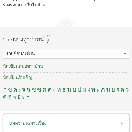
ร่องรอยแตกบิ่นไปบ้าง ...
บทความสุขภาพน่ารู้
รายชื่อนักเขียน
นักเขียนหมอชาวบ้าน
นักเขียนรับเชิญ
ก
ข
ค
จ
ฉ
ช
ซ
ด
ต
ท
ธ
น
บ
ป
ผ
พ
ภ
ม
ย
ร
ล
ว
ง
ถ
ฝ
ฟ
ศ
ส
อ
Y
ห
ฮ
บทความเฉพาะเรื่อง