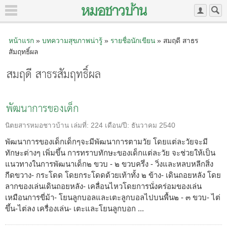
หน้าแรก
»
บทความสุขภาพน่ารู้
»
รายชื่อนักเขียน
» สมฤดี สาธร
สัมฤทธิ์ผล
สมฤดี สาธรสัมฤทธิ์ผล
พัฒนาการของเด็ก
นิตยสารหมอชาวบ้าน
เล่มที่:
224
เดือน/ปี:
ธันวาคม 2540
พัฒนาการของเด็กเด็กๆจะมีพัฒนาการตามวัย โดยแต่ละวัยจะมี
ทักษะต่างๆ เพิ่มขึ้น การทราบทักษะของเด็กแต่ละวัย จะช่วยให้เป็น
แนวทางในการพัฒนาเด็ก๒ ขวบ - ๒ ขวบครึ่ง - วิ่งและหลบหลีกสิ่ง
กีดขวาง- กระโดด โดยกระโดดด้วยเท้าทั้ง ๒ ข้าง- เดินถอยหลัง โดย
ลากของเล่นเดินถอยหลัง- เคลื่อนไหวโดยการนั่งคร่อมของเล่น
เหมือนการขี่ม้า- โยนลูกบอลและเตะลูกบอลไปบนพื้น๒ - ๓ ขวบ- ไต่
ขึ้น-ไต่ลง เครื่องเล่น- เตะและโยนลูกบอก ...