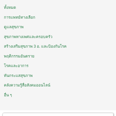
ทั้งหมด
การแพทย์ทางเลือก
ดูแลสุขภาพ
สุขภาพทางเพศและครอบครัว
สร้างเสริมสุขภาพ 3 อ. ​และป้องกันโรค
พฤติกรรมอันตราย
โรคและอาการ
ทันกระแสสุขภาพ
คลังความรู้สื่อสังคมออนไลน์
อื่น ๆ