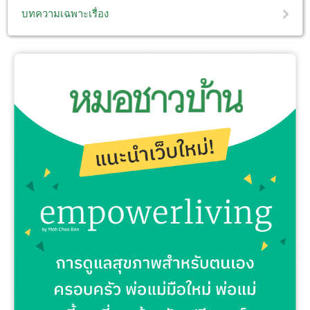
บทความเฉพาะเรื่อง