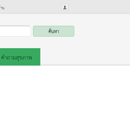
้าน
คำถามสุขภาพ