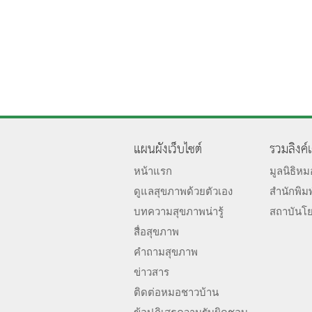
แผนผังเว็บไซต์
รวมลิงค์
หน้าแรก
มูลนิธิห
ดูแลสุขภาพด้วยตัวเอง
สำนักพิม
บทความสุขภาพน่ารู้
สถาบันโ
สื่อสุขภาพ
คำถามสุขภาพ
ข่าวสาร
ติดต่อหมอชาวบ้าน