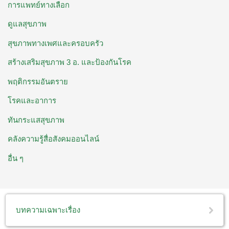
การแพทย์ทางเลือก
ดูแลสุขภาพ
สุขภาพทางเพศและครอบครัว
สร้างเสริมสุขภาพ 3 อ. ​และป้องกันโรค
พฤติกรรมอันตราย
โรคและอาการ
ทันกระแสสุขภาพ
คลังความรู้สื่อสังคมออนไลน์
อื่น ๆ
บทความเฉพาะเรื่อง