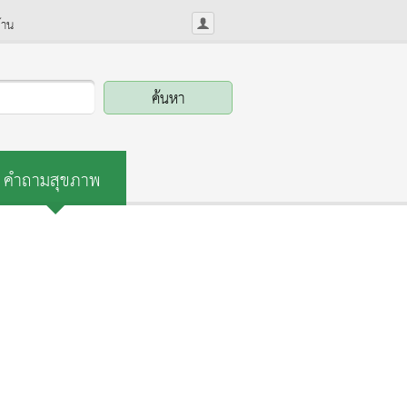
้าน
คำถามสุขภาพ