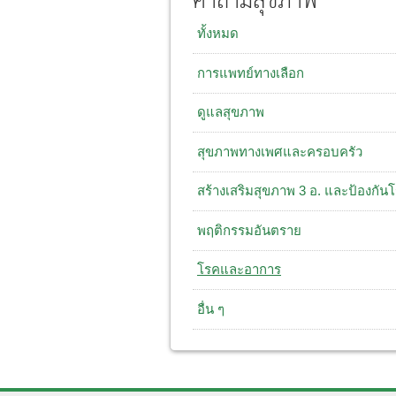
คำถามสุขภาพ
ทั้งหมด
การแพทย์ทางเลือก
ดูแลสุขภาพ
สุขภาพทางเพศและครอบครัว
สร้างเสริมสุขภาพ 3 อ. และป้องกัน
พฤติกรรมอันตราย
โรคและอาการ
อื่น ๆ