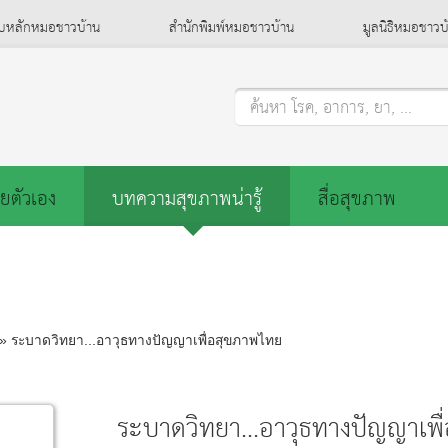
็บหลักหมอชาวบ้าน
สำนักพิมพ์หมอชาวบ้าน
มูลนิธิหมอชาวบ
ค้นหา โรค, อาการ, ยา, ...
ยตัวเอง
บทความสุขภาพน่ารู้
สื่อสุขภาพ
» ระบาดวิทยา...อาวุธทางปัญญาเพื่อสุขภาพไทย
ระบาดวิทยา...อาวุธทางปัญญาเพื่