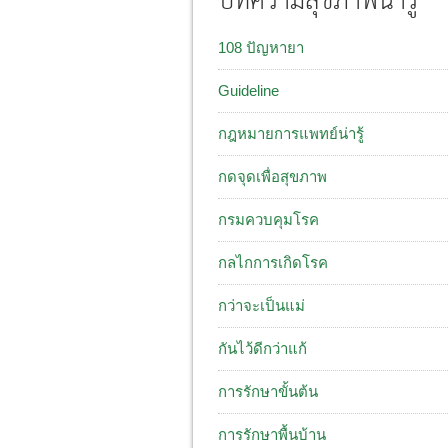
บทความสุขภาพน่ารู้
108 ปัญหายา
Guideline
กฎหมายการแพทย์น่ารู้
กดจุดเพื่อสุขภาพ
กรมควบคุมโรค
กลไกการเกิดโรค
กว่าจะเป็นแม่
กันไว้ดีกว่าแก้
การรักษาขั้นต้น
การรักษาพื้นบ้าน