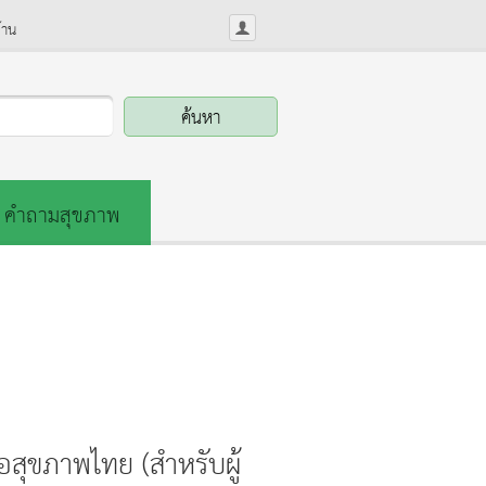
้าน
คำถามสุขภาพ
อสุขภาพไทย (สำหรับผู้