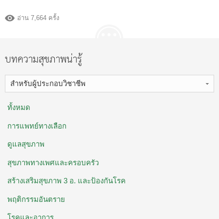
อ่าน 7,664 ครั้ง
บทความสุขภาพน่ารู้
สำหรับผู้ประกอบวิชาชีพ
ทั้งหมด
การแพทย์ทางเลือก
ดูแลสุขภาพ
สุขภาพทางเพศและครอบครัว
สร้างเสริมสุขภาพ 3 อ. ​และป้องกันโรค
พฤติกรรมอันตราย
โรคและอาการ