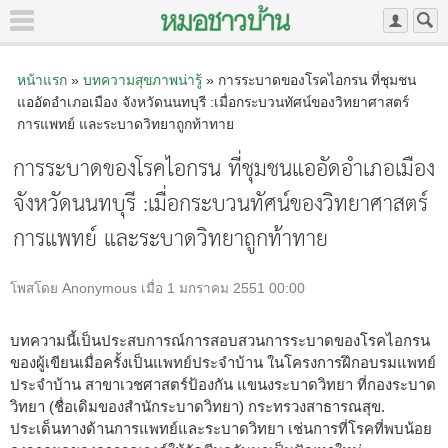
หน้าแรก
»
บทความสุขภาพน่ารู้
» การระบาดของโรคไอกรน ที่ชุมชน
แออัดอำเภอเมือง จังหวัดนนทบุรี :เมื่อกระบวนทัศน์ของวิทยาศาสตร์
การแพทย์ และระบาดวิทยาถูกท้าทาย
การระบาดของโรคไอกรน ที่ชุมชนแออัดอำเภอเมือง
จังหวัดนนทบุรี :เมื่อกระบวนทัศน์ของวิทยาศาสตร์
การแพทย์ และระบาดวิทยาถูกท้าทาย
โพสโดย Anonymous เมื่อ 1 มกราคม 2551 00:00
บทความนี้เป็นประสบการณ์การสอบสวนการระบาดของโรคไอกรน
ของผู้เขียนเมื่อครั้งเป็นแพทย์ประจำบ้าน ในโครงการฝึกอบรมแพทย์
ประจำบ้าน สาขาเวชศาสตร์ป้องกัน แขนงระบาดวิทยา ที่กองระบาด
วิทยา (ชื่อเดิมของสำนักระบาดวิทยา) กระทรวงสาธารณสุข.
ประเด็นทางด้านการแพทย์และระบาดวิทยา เช่นการที่โรคที่พบน้อย