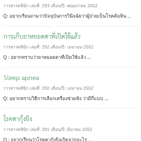
วารสารคลินิก
เล่มที่:
293
เดือน/ปี:
พฤษภาคม 2552
Q: อยากเรียนถามว่าปัจจุบันการวินิจฉัยว่าผู้ป่วยเป็นโรคต้อหิน ...
การเก็บยาหยอดตาที่เปิดใช้แล้ว
วารสารคลินิก
เล่มที่:
292
เดือน/ปี:
เมษายน 2552
Q : อยากทราบว่ายาหยอดตาที่เปิดใช้แล้ว ...
Sleep apnea
วารสารคลินิก
เล่มที่:
292
เดือน/ปี:
เมษายน 2552
Q: อยากทราบวิธีการเลือกเครื่องช่วยฟัง ว่ามีกี่แบบ ...
โรคตากุ้งยิง
วารสารคลินิก
เล่มที่:
291
เดือน/ปี:
มีนาคม 2552
Q : อยากเรียนว่าโรคตากุ้งยิงเกิดจากอะไร ...