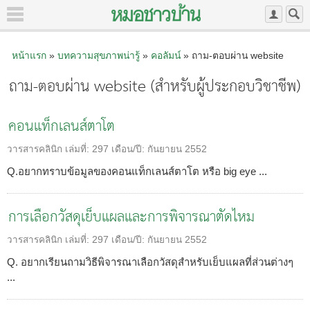
หน้าแรก
»
บทความสุขภาพน่ารู้
»
คอลัมน์
» ถาม-ตอบผ่าน website
ถาม-ตอบผ่าน website (สำหรับผู้ประกอบวิชาชีพ)
คอนแท็กเลนส์ตาโต
วารสารคลินิก
เล่มที่:
297
เดือน/ปี:
กันยายน 2552
Q.อยากทราบข้อมูลของคอนแท็กเลนส์ตาโต หรือ big eye ...
การเลือกวัสดุเย็บแผลและการพิจารณาตัดไหม
วารสารคลินิก
เล่มที่:
297
เดือน/ปี:
กันยายน 2552
Q. อยากเรียนถามวิธีพิจารณาเลือกวัสดุสำหรับเย็บแผลที่ส่วนต่างๆ
...