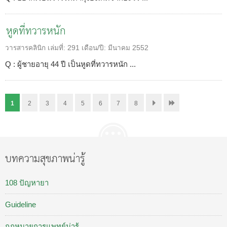
หูดที่ทวารหนัก
วารสารคลินิก
เล่มที่:
291
เดือน/ปี:
มีนาคม 2552
Q : ผู้ชายอายุ 44 ปี เป็นหูดที่ทวารหนัก ...
1
2
3
4
5
6
7
8
บทความสุขภาพน่ารู้
108 ปัญหายา
Guideline
กฎหมายการแพทย์น่ารู้