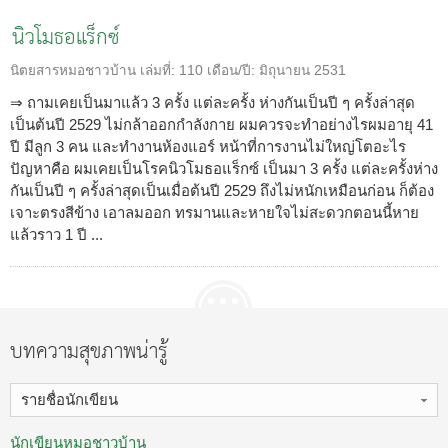
นิวโมธอแร็กซ์
นิตยสารหมอชาวบ้าน
เล่มที่:
110
เดือน/ปี:
มิถุนายน 2531
⇒ ถามเคยเป็นมาแล้ว 3 ครั้ง แต่ละครั้ง ห่างกันเป็นปี ๆ ครั้งล่าสุด
เป็นต้นปี 2529 ไม่กล้าออกกำลังกาย ผมควรจะทำอย่างไรผมอายุ 41
ปี มีลูก 3 คน และทำงานห้องแอร์ หน้าที่การงานไม่ใหญ่โตอะไร
ปัญหาคือ ผมเคยเป็นโรคนิวโมธอแร็กซ์ เป็นมา 3 ครั้ง แต่ละครั้งห่าง
กันเป็นปี ๆ ครั้งล่าสุดเป็นเมื่อต้นปี 2529 ถึงไม่หนักเหมือนก่อน ก็ต้อง
เจาะตรงสีข้าง เอาลมออก ทรมานและหายใจไม่สะดวกตอนนี้หาย
แล้วราว 1 ปี ...
บทความสุขภาพน่ารู้
รายชื่อนักเขียน
นักเขียนหมอชาวบ้าน