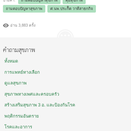
ป้ายคำ:
ถามตอบปัญหาสุขภาพ
คุยสุขภาพ
ถามตอบปัญหาสุขภาพ
ศ.นพ.ประกิิต วาทีสาธกกิจ
อ่าน 3,883 ครั้ง
คำถามสุขภาพ
ทั้งหมด
การแพทย์ทางเลือก
ดูแลสุขภาพ
สุขภาพทางเพศและครอบครัว
สร้างเสริมสุขภาพ 3 อ. และป้องกันโรค
พฤติกรรมอันตราย
โรคและอาการ