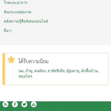
โรคและอาการ
ทันกระแสสุขภาพ
คลังความรู้สื่อสังคมออนไลน์
อื่น ๆ
ได้รับความนิยม
นม
ถั่วพู
คนท้อง
ธาลัสซีเมีย
ผู้สูงอายุ
ผักพื้นบ้าน
สมุนไพร