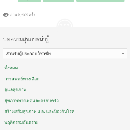
อ่าน 5,678 ครั้ง
บทความสุขภาพน่ารู้
สำหรับผู้ประกอบวิชาชีพ
ทั้งหมด
การแพทย์ทางเลือก
ดูแลสุขภาพ
สุขภาพทางเพศและครอบครัว
สร้างเสริมสุขภาพ 3 อ. ​และป้องกันโรค
พฤติกรรมอันตราย