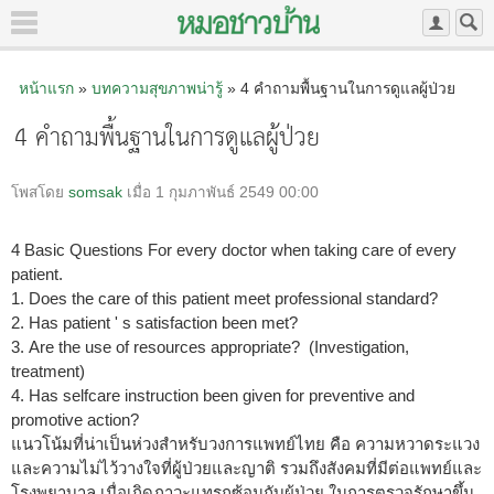
หน้าแรก
»
บทความสุขภาพน่ารู้
» 4 คำถามพื้นฐานในการดูแลผู้ป่วย
4 คำถามพื้นฐานในการดูแลผู้ป่วย
โพสโดย
somsak
เมื่อ 1 กุมภาพันธ์ 2549 00:00
4 Basic Questions For every doctor when taking care of every
patient.
1. Does the care of this patient meet professional standard?
2. Has patient ' s satisfaction been met?
3. Are the use of resources appropriate? (Investigation,
treatment)
4. Has selfcare instruction been given for preventive and
promotive action?
แนวโน้มที่น่าเป็นห่วงสำหรับวงการแพทย์ไทย คือ ความหวาดระแวง
และความไม่ไว้วางใจที่ผู้ป่วยและญาติ รวมถึงสังคมที่มีต่อแพทย์และ
โรงพยาบาล เมื่อเกิดภาวะแทรกซ้อนกับผู้ป่วย ในการตรวจรักษาขึ้น