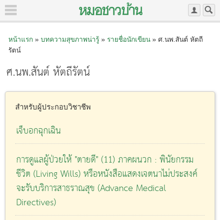
หน้าแรก
»
บทความสุขภาพน่ารู้
»
รายชื่อนักเขียน
» ศ.นพ.สันต์ หัตถี
รัตน์
ศ.นพ.สันต์ หัตถีรัตน์
สำหรับผู้ประกอบวิชาชีพ
เจ็บอกฉุกเฉิน
การดูแลผู้ป่วยให้ "ตายดี" (11) ภาคผนวก : พินัยกรรม
ชีวิต (Living Wills) หรือหนังสือแสดงเจตนาไม่ประสงค์
จะรับบริการสาธราณสุข (Advance Medical
Directives)