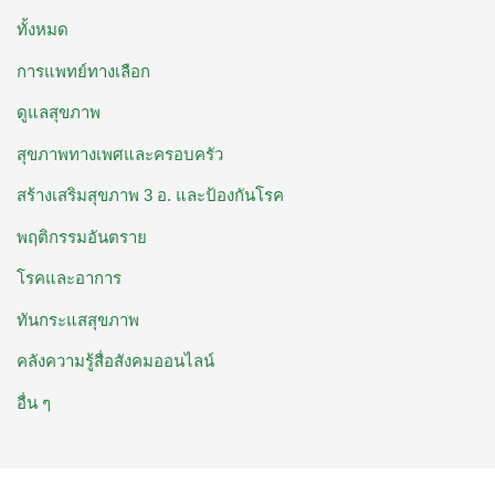
ทั้งหมด
การแพทย์ทางเลือก
ดูแลสุขภาพ
สุขภาพทางเพศและครอบครัว
สร้างเสริมสุขภาพ 3 อ. ​และป้องกันโรค
พฤติกรรมอันตราย
โรคและอาการ
ทันกระแสสุขภาพ
คลังความรู้สื่อสังคมออนไลน์
อื่น ๆ