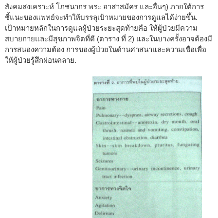
สังคมสงเคราะห์ โภชนากร พระ อาสาสมัคร และอื่นๆ) ภายใต้การ
ชี้แนะของแพทย์จะทำให้บรรลุเป้าหมายของการดูแลได้ง่ายขึ้น.
เป้าหมายหลักในการดูแลผู้ป่วยระยะสุดท้ายคือ ให้ผู้ป่วยมีความ
สบายกายและมีสุขภาพจิตที่ดี (ตาราง ที่ 2) และในบางครั้งอาจต้องมี
การสนองความต้อง การของผู้ป่วยในด้านศาสนาและความเชื่อเพื่อ
ให้ผู้ป่วยรู้สึกผ่อนคลาย.