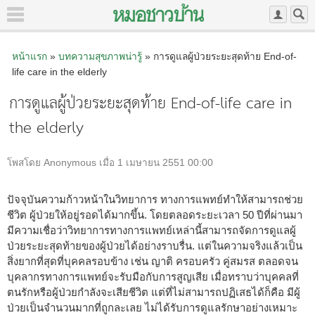
หน้าแรก
»
บทความสุขภาพน่ารู้
» การดูแลผู้ป่วยระยะสุดท้าย End-of-
life care in the elderly
การดูแลผู้ป่วยระยะสุดท้าย End-of-life care in
the elderly
โพสโดย Anonymous เมื่อ 1 เมษายน 2551 00:00
ปัจจุบันความก้าวหน้าในวิทยาการ ทางการแพทย์ทำให้สามารถช่วย
ชีวิต ผู้ป่วยให้อยู่รอดได้มากขึ้น. โดยตลอดระยะเวลา 50 ปีที่ผ่านมา
มีความเชื่อว่าวิทยาการทางการแพทย์เหล่านี้สามารถจัดการดูแลผู้
ป่วยระยะสุดท้ายของผู้ป่วยได้อย่างราบรื่น. แต่ในความจริงแล้วเป็น
สิ่งยากที่สุดที่บุคคลรอบข้าง เช่น ญาติ ครอบครัว คู่สมรส ตลอดจน
บุคลากรทางการแพทย์จะรับมือกับการสูญเสีย เมื่อทราบว่าบุคคลที่
ตนรักหรือผู้ป่วยกำลังจะเสียชีวิต แต่ที่ไม่สามารถปฏิเสธได้ก็คือ มีผู้
ป่วยเป็นจำนวนมากที่ถูกละเลย ไม่ได้รับการดูแลรักษาอย่างเหมาะ