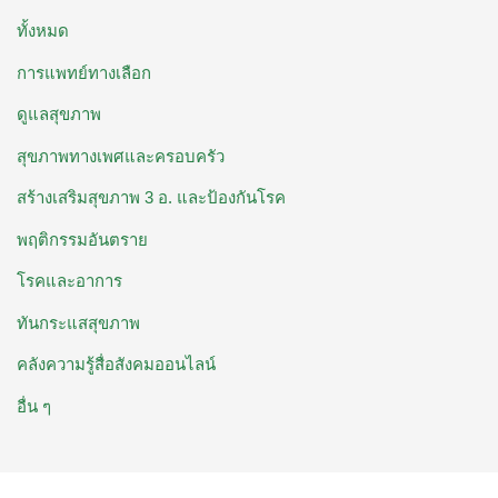
ทั้งหมด
การแพทย์ทางเลือก
ดูแลสุขภาพ
สุขภาพทางเพศและครอบครัว
สร้างเสริมสุขภาพ 3 อ. ​และป้องกันโรค
พฤติกรรมอันตราย
โรคและอาการ
ทันกระแสสุขภาพ
คลังความรู้สื่อสังคมออนไลน์
อื่น ๆ