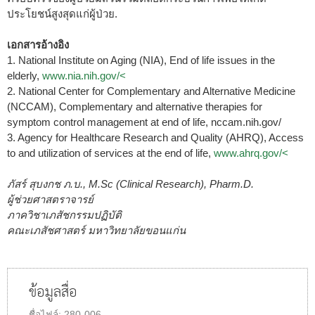
ประโยชน์สูงสุดแก่ผู้ป่วย.
เอกสารอ้างอิง
1. National Institute on Aging (NIA), End of life issues in the
elderly,
www.nia.nih.gov/<
2. National Center for Complementary and Alternative Medicine
(NCCAM), Complementary and alternative therapies for
symptom control management at end of life, nccam.nih.gov/
3. Agency for Healthcare Research and Quality (AHRQ), Access
to and utilization of services at the end of life,
www.ahrq.gov/<
ภัสร์ สุบงกช ภ.บ., M.Sc (Clinical Research), Pharm.D.
ผู้ช่วยศาสตราจารย์
ภาควิชาเภสัชกรรมปฏิบัติ
คณะเภสัชศาสตร์ มหาวิทยาลัยขอนแก่น
ข้อมูลสื่อ
ชื่อไฟล์:
280-006