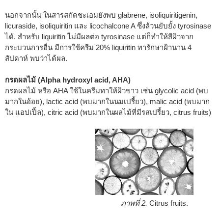
นอกจากนั้น ในสารสกัดชะเอมยังพบ glabrene, isoliquiritigenin,
licuraside, isoliquiritin และ licochalcone A ซึ่งล้วนยับยั้ง tyrosinase
ได้. สำหรับ liquiritin ไม่มีผลต่อ tyrosinase แต่ก็ทำให้สีผิวจาก
กระบวนการอื่น มีการใช้ครีม 20% liquiritin ทารักษาฝ้านาน 4
สัปดาห์ พบว่าได้ผล.
กรดผลไม้ (Alpha hydroxyl acid, AHA)
กรดผลไม้ หรือ AHA ใช้ในครีมทาให้ผิวขาว เช่น glycolic acid (พบ
มากในอ้อย), lactic acid (พบมากในนมเปรี้ยว), malic acid (พบมาก
ใน แอปเปิ้ล), citric acid (พบมากในผลไม้ที่มีรสเปรี้ยว, citrus fruits)
ภาพที่ 2.
Citrus fruits.