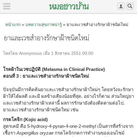
หน้าแรก
»
บทความสุขภาพน่ารู้
» ยาและเวชสำอางรักษาฝ้าชนิดใหม่
ยาและเวชสำอางรักษาฝ้าชนิดใหม่
โพสโดย Anonymous เมื่อ 1 สิงหาคม 2551 00:00
โรคฝ้าในเวชปฏิบัติ (Melasma in Clinical Practice)
ตอนที่ 3 : ยาและเวชสำอางรักษาฝ้าชนิดใหม่
ปัจจุบันมีการคิดค้นยาและเวชสำอางรักษาฝ้าใหม่ๆ โดยหวังจะรักษา
ฝ้าให้ได้ผลดี และมี ผลข้างเคียงน้อยที่สุด. อย่างไรก็ตาม ส่วนใหญ่ยา
และเวชสำอางรักษาฝ้าเหล่านี้ ผลการรักษายังต้องติดตามต่อไป.
ยาและเวชสำอางรักษาฝ้าชนิดใหม่ เช่น
กรดโคจิก (Kojic acid)
สูตรเคมี คือ 5-hydroxy-4-pyran-4-one-2-methyl เป็นสารที่สร้างจาก
เชื้อรา
Aspergillus oryzae
กรดโคจิกกดการทำงานของเอนไซม์