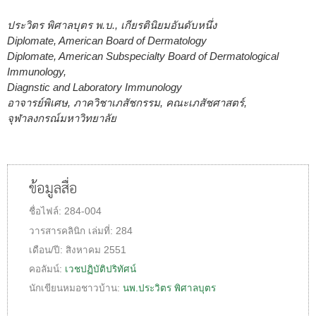
ประวิตร พิศาลบุตร พ.บ., เกียรตินิยมอันดับหนึ่ง
Diplomate, American Board of Dermatology
Diplomate, American Subspecialty Board of Dermatological
Immunology,
Diagnstic and Laboratory Immunology
อาจารย์พิเศษ, ภาควิชาเภสัชกรรม, คณะเภสัชศาสตร์,
จุฬาลงกรณ์มหาวิทยาลัย
ข้อมูลสื่อ
ชื่อไฟล์:
284-004
วารสารคลินิก
เล่มที่:
284
เดือน/ปี:
สิงหาคม 2551
คอลัมน์:
เวชปฏิบัติปริทัศน์
นักเขียนหมอชาวบ้าน:
นพ.ประวิตร พิศาลบุตร