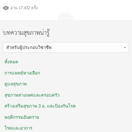
อ่าน 17,432 ครั้ง
บทความสุขภาพน่ารู้
สำหรับผู้ประกอบวิชาชีพ
ทั้งหมด
การแพทย์ทางเลือก
ดูแลสุขภาพ
สุขภาพทางเพศและครอบครัว
สร้างเสริมสุขภาพ 3 อ. ​และป้องกันโรค
พฤติกรรมอันตราย
โรคและอาการ