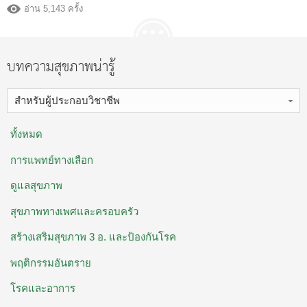
อ่าน 5,143 ครั้ง
บทความสุขภาพน่ารู้
สำหรับผู้ประกอบวิชาชีพ
ทั้งหมด
การแพทย์ทางเลือก
ดูแลสุขภาพ
สุขภาพทางเพศและครอบครัว
สร้างเสริมสุขภาพ 3 อ. ​และป้องกันโรค
พฤติกรรมอันตราย
โรคและอาการ