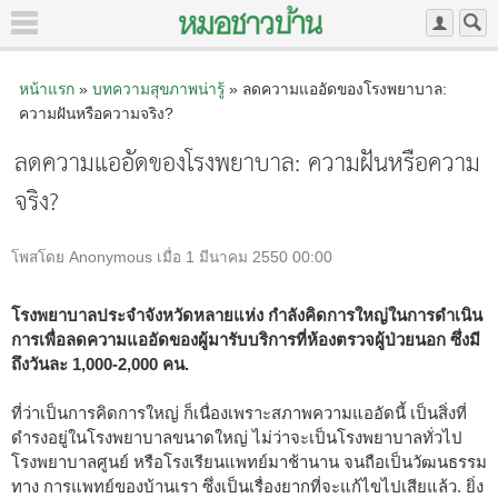
หน้าแรก
»
บทความสุขภาพน่ารู้
» ลดความแออัดของโรงพยาบาล:
ความฝันหรือความจริง?
ลดความแออัดของโรงพยาบาล: ความฝันหรือความ
จริง?
โพสโดย Anonymous เมื่อ 1 มีนาคม 2550 00:00
โรงพยาบาลประจำจังหวัดหลายแห่ง กำลังคิดการใหญ่ในการดำเนิน
การเพื่อลดความแออัดของผู้มารับบริการที่ห้องตรวจผู้ป่วยนอก ซึ่งมี
ถึงวันละ 1,000-2,000 คน.
ที่ว่าเป็นการคิดการใหญ่ ก็เนื่องเพราะสภาพความแออัดนี้ เป็นสิ่งที่
ดำรงอยู่ในโรงพยาบาลขนาดใหญ่ ไม่ว่าจะเป็นโรงพยาบาลทั่วไป
โรงพยาบาลศูนย์ หรือโรงเรียนแพทย์มาช้านาน จนถือเป็นวัฒนธรรม
ทาง การแพทย์ของบ้านเรา ซึ่งเป็นเรื่องยากที่จะแก้ไขไปเสียแล้ว. ยิ่ง