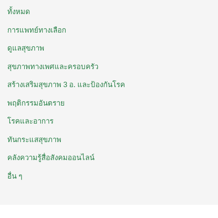
ทั้งหมด
การแพทย์ทางเลือก
ดูแลสุขภาพ
สุขภาพทางเพศและครอบครัว
สร้างเสริมสุขภาพ 3 อ. ​และป้องกันโรค
พฤติกรรมอันตราย
โรคและอาการ
ทันกระแสสุขภาพ
คลังความรู้สื่อสังคมออนไลน์
อื่น ๆ