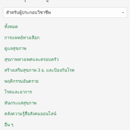
สำหรับผู้ประกอบวิชาชีพ
ทั้งหมด
การแพทย์ทางเลือก
ดูแลสุขภาพ
สุขภาพทางเพศและครอบครัว
สร้างเสริมสุขภาพ 3 อ. ​และป้องกันโรค
พฤติกรรมอันตราย
โรคและอาการ
ทันกระแสสุขภาพ
คลังความรู้สื่อสังคมออนไลน์
อื่น ๆ