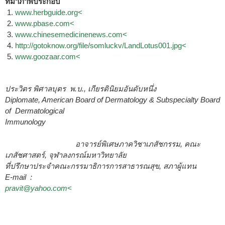
ที่มาภาพประกอบ
1.
www.herbguide.org<
2.
www.pbase.com<
3.
www.chinesemedicinenews.com<
4.
http://gotoknow.org/file/somluckv/LandLotus001.jpg<
5.
www.goozaar.com<
ประวิตร พิศาลบุตร พ.บ., เกียรตินิยมอันดับหนึ่ง
Diplomate, American Board of Dermatology & Subspecialty Board
of Dermatological
Immunology
อาจารย์พิเศษภาควิชาเภสัชกรรม, คณะ
เภสัชศาสตร์, จุฬาลงกรณ์มหาวิทยาลัย
ที่ปรึกษาประจำคณะกรรมาธิการการสาธารณสุข, สภาผู้แทน
E-mail :
pravit@yahoo.com
<