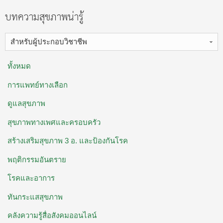
บทความสุขภาพน่ารู้
สำหรับผู้ประกอบวิชาชีพ
ทั้งหมด
การแพทย์ทางเลือก
ดูแลสุขภาพ
สุขภาพทางเพศและครอบครัว
สร้างเสริมสุขภาพ 3 อ. ​และป้องกันโรค
พฤติกรรมอันตราย
โรคและอาการ
ทันกระแสสุขภาพ
คลังความรู้สื่อสังคมออนไลน์