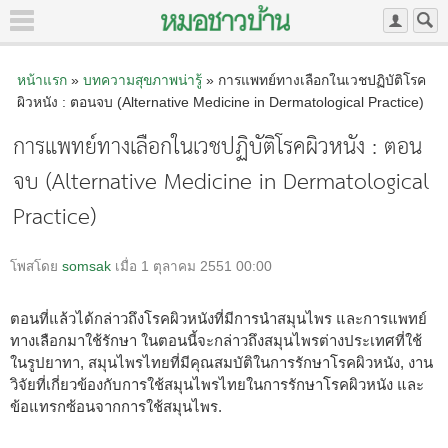
หน้าแรก
»
บทความสุขภาพน่ารู้
» การแพทย์ทางเลือกในเวชปฏิบัติโรค
ผิวหนัง : ตอนจบ (Alternative Medicine in Dermatological Practice)
การแพทย์ทางเลือกในเวชปฏิบัติโรคผิวหนัง : ตอน
จบ (Alternative Medicine in Dermatological
Practice)
โพสโดย
somsak
เมื่อ 1 ตุลาคม 2551 00:00
ตอนที่แล้วได้กล่าวถึงโรคผิวหนังที่มีการนำสมุนไพร และการแพทย์
ทางเลือกมาใช้รักษา ในตอนนี้จะกล่าวถึงสมุนไพรต่างประเทศที่ใช้
ในรูปยาทา, สมุนไพรไทยที่มีคุณสมบัติในการรักษาโรคผิวหนัง, งาน
วิจัยที่เกี่ยวข้องกับการใช้สมุนไพรไทยในการรักษาโรคผิวหนัง และ
ข้อแทรกซ้อนจากการใช้สมุนไพร.